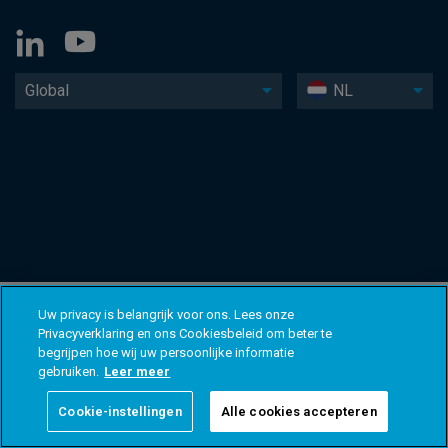
Global
NL
Uw privacy is belangrijk voor ons. Lees onze
Privacyverklaring en ons Cookiesbeleid om beter te
begrijpen hoe wij uw persoonlijke informatie
gebruiken.
Leer meer
Cookie-instellingen
Alle cookies accepteren