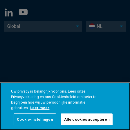
Global
NL
Uw privacy is belangrijk voor ons. Lees onze
Privacyverklaring en ons Cookiesbeleid om beter te
begrijpen hoe wij uw persoonlijke informatie
gebruiken.
Leer meer
Cookie-instellingen
Alle cookies accepteren