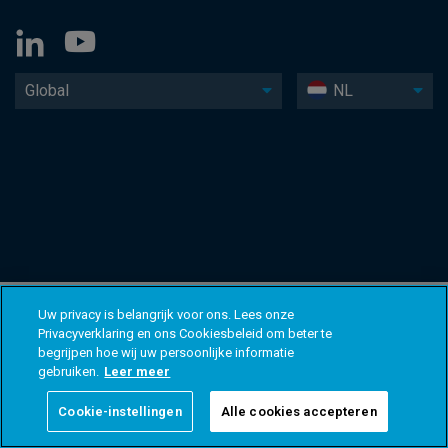
Global
NL
Uw privacy is belangrijk voor ons. Lees onze
Privacyverklaring en ons Cookiesbeleid om beter te
begrijpen hoe wij uw persoonlijke informatie
gebruiken.
Leer meer
Cookie-instellingen
Alle cookies accepteren