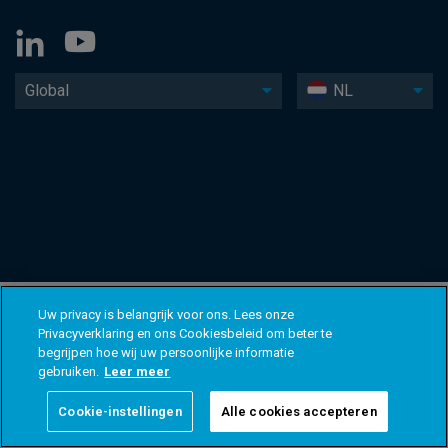
Global
NL
Uw privacy is belangrijk voor ons. Lees onze
Privacyverklaring en ons Cookiesbeleid om beter te
begrijpen hoe wij uw persoonlijke informatie
gebruiken.
Leer meer
Cookie-instellingen
Alle cookies accepteren