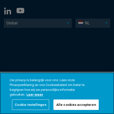
Global
NL
Uw privacy is belangrijk voor ons. Lees onze
Privacyverklaring en ons Cookiesbeleid om beter te
begrijpen hoe wij uw persoonlijke informatie
gebruiken.
Leer meer
Cookie-instellingen
Alle cookies accepteren