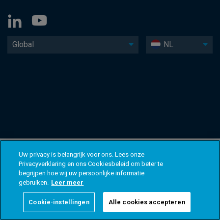
Global
NL
Uw privacy is belangrijk voor ons. Lees onze
Privacyverklaring en ons Cookiesbeleid om beter te
begrijpen hoe wij uw persoonlijke informatie
gebruiken.
Leer meer
Cookie-instellingen
Alle cookies accepteren