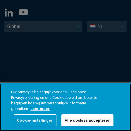
Global
NL
Uw privacy is belangrijk voor ons. Lees onze
Privacyverklaring en ons Cookiesbeleid om beter te
begrijpen hoe wij uw persoonlijke informatie
gebruiken.
Leer meer
Cookie-instellingen
Alle cookies accepteren