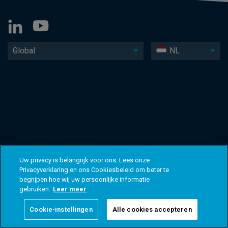
Global
NL
Uw privacy is belangrijk voor ons. Lees onze
Privacyverklaring en ons Cookiesbeleid om beter te
begrijpen hoe wij uw persoonlijke informatie
gebruiken.
Leer meer
Cookie-instellingen
Alle cookies accepteren