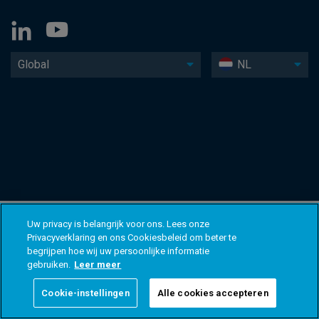
Global
NL
Uw privacy is belangrijk voor ons. Lees onze
Privacyverklaring en ons Cookiesbeleid om beter te
begrijpen hoe wij uw persoonlijke informatie
gebruiken.
Leer meer
Cookie-instellingen
Alle cookies accepteren