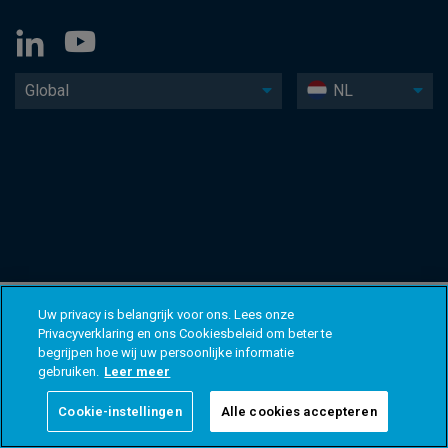
Global
NL
Uw privacy is belangrijk voor ons. Lees onze
Privacyverklaring en ons Cookiesbeleid om beter te
begrijpen hoe wij uw persoonlijke informatie
gebruiken.
Leer meer
Cookie-instellingen
Alle cookies accepteren