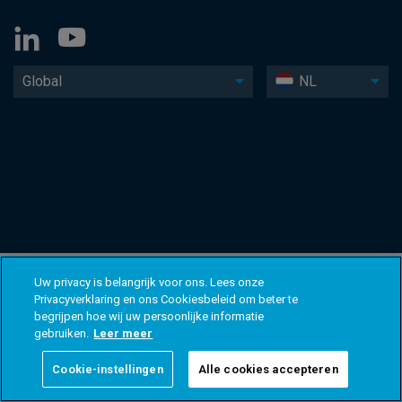
Global
NL
Uw privacy is belangrijk voor ons. Lees onze
Privacyverklaring en ons Cookiesbeleid om beter te
begrijpen hoe wij uw persoonlijke informatie
gebruiken.
Leer meer
Cookie-instellingen
Alle cookies accepteren