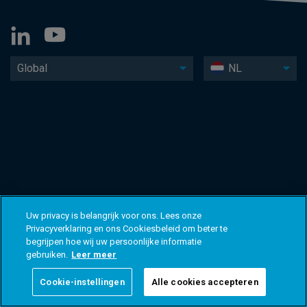
Global
NL
Uw privacy is belangrijk voor ons. Lees onze
Privacyverklaring en ons Cookiesbeleid om beter te
begrijpen hoe wij uw persoonlijke informatie
gebruiken.
Leer meer
Cookie-instellingen
Alle cookies accepteren