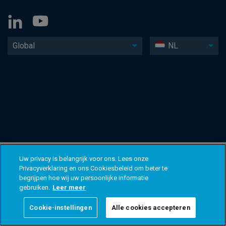
Global
NL
Uw privacy is belangrijk voor ons. Lees onze
Privacyverklaring en ons Cookiesbeleid om beter te
begrijpen hoe wij uw persoonlijke informatie
gebruiken.
Leer meer
Cookie-instellingen
Alle cookies accepteren