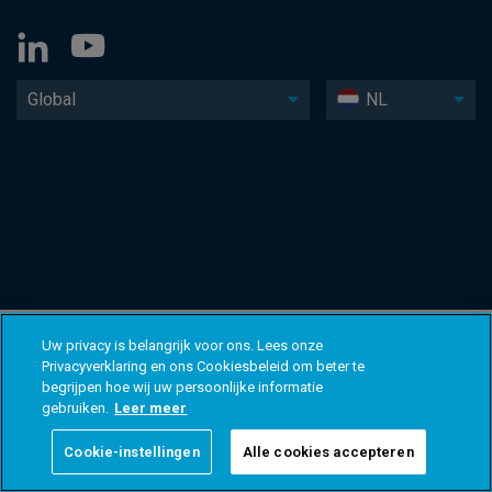
Global
NL
Uw privacy is belangrijk voor ons. Lees onze
Privacyverklaring en ons Cookiesbeleid om beter te
begrijpen hoe wij uw persoonlijke informatie
gebruiken.
Leer meer
Cookie-instellingen
Alle cookies accepteren