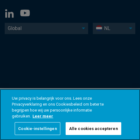
Global
NL
Uw privacy is belangrijk voor ons. Lees onze
Privacyverklaring en ons Cookiesbeleid om beter te
begrijpen hoe wij uw persoonlijke informatie
gebruiken.
Leer meer
Cookie-instellingen
Alle cookies accepteren