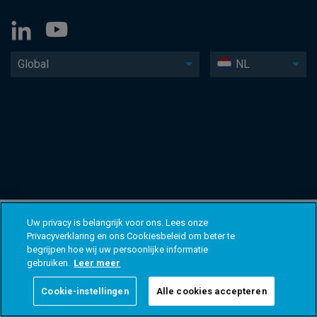
Global
NL
Uw privacy is belangrijk voor ons. Lees onze
Privacyverklaring en ons Cookiesbeleid om beter te
begrijpen hoe wij uw persoonlijke informatie
gebruiken.
Leer meer
Cookie-instellingen
Alle cookies accepteren