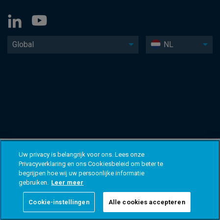
Global
NL
Uw privacy is belangrijk voor ons. Lees onze
Privacyverklaring en ons Cookiesbeleid om beter te
begrijpen hoe wij uw persoonlijke informatie
gebruiken.
Leer meer
Cookie-instellingen
Alle cookies accepteren