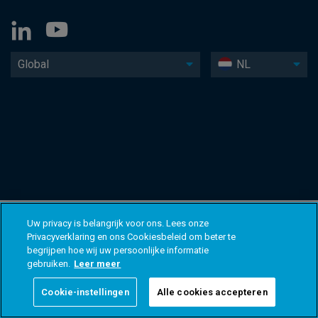
Global
NL
Uw privacy is belangrijk voor ons. Lees onze
Privacyverklaring en ons Cookiesbeleid om beter te
begrijpen hoe wij uw persoonlijke informatie
gebruiken.
Leer meer
Cookie-instellingen
Alle cookies accepteren