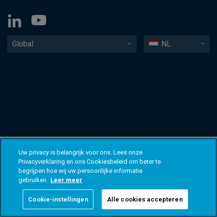
Global
NL
Uw privacy is belangrijk voor ons. Lees onze
Privacyverklaring en ons Cookiesbeleid om beter te
begrijpen hoe wij uw persoonlijke informatie
gebruiken.
Leer meer
Cookie-instellingen
Alle cookies accepteren