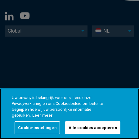
Global
NL
Uw privacy is belangrijk voor ons. Lees onze
Privacyverklaring en ons Cookiesbeleid om beter te
begrijpen hoe wij uw persoonlijke informatie
gebruiken.
Leer meer
Cookie-instellingen
Alle cookies accepteren