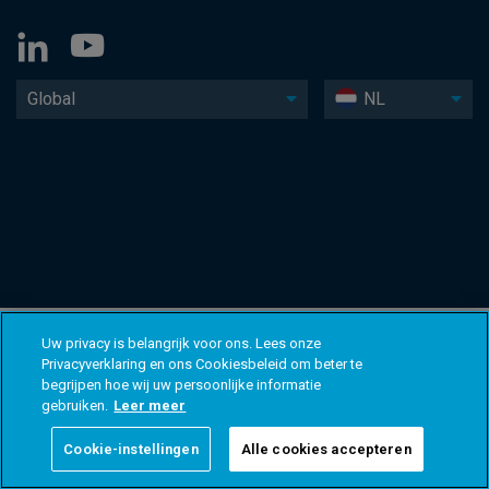
Global
NL
Uw privacy is belangrijk voor ons. Lees onze
Privacyverklaring en ons Cookiesbeleid om beter te
begrijpen hoe wij uw persoonlijke informatie
gebruiken.
Leer meer
Cookie-instellingen
Alle cookies accepteren