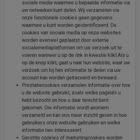
sociale media waarmee u bepaalde informatie via
uw netwerken kunt delen. Wij verzamelen via
onze functionele cookies geen gegevens
waarmee u kunt worden geïdentificeerd. De
cookies van sociale media op onze websites
worden evenwel geplaatst door externe
socialemediaplatformen om uw verzoek uit te
voeren wanneer u op de link in kwestie klikt.Als u
op de knop klikt, gaat u naar hun website, waar uw
verzoek om bij hen informatie te delen via uw
account kan worden getraceerd en bewaard.
Prestatiecookies verzamelen informatie over hoe
u de website gebruikt, zoals welke pagina’s u
hebt bezocht en hoe u daar terecht bent
gekomen. Die informatie wordt anoniem
verzameld en kan ons meer inzicht geven in hoe
gebruikers onze website gebruiken en welke
informatie hen interesseert.
Gerichte cookies of marketingcookies worden