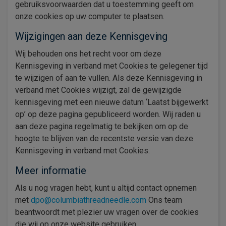
gebruiksvoorwaarden dat u toestemming geeft om
onze cookies op uw computer te plaatsen.
Wijzigingen aan deze Kennisgeving
Wij behouden ons het recht voor om deze
Kennisgeving in verband met Cookies te gelegener tijd
te wijzigen of aan te vullen. Als deze Kennisgeving in
verband met Cookies wijzigt, zal de gewijzigde
kennisgeving met een nieuwe datum ‘Laatst bijgewerkt
op’ op deze pagina gepubliceerd worden. Wij raden u
aan deze pagina regelmatig te bekijken om op de
hoogte te blijven van de recentste versie van deze
Kennisgeving in verband met Cookies.
Meer informatie
Als u nog vragen hebt, kunt u altijd contact opnemen
met
dpo@columbiathreadneedle.com
Ons team
beantwoordt met plezier uw vragen over de cookies
die wij op onze website gebruiken.