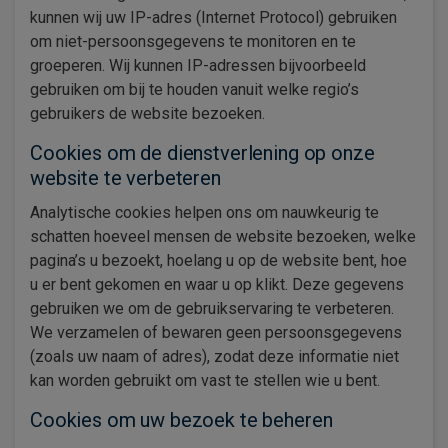
kunnen wij uw IP-adres (Internet Protocol) gebruiken
om niet-persoonsgegevens te monitoren en te
groeperen. Wij kunnen IP-adressen bijvoorbeeld
gebruiken om bij te houden vanuit welke regio’s
gebruikers de website bezoeken.
Cookies om de dienstverlening op onze
website te verbeteren
Analytische cookies helpen ons om nauwkeurig te
schatten hoeveel mensen de website bezoeken, welke
pagina’s u bezoekt, hoelang u op de website bent, hoe
u er bent gekomen en waar u op klikt. Deze gegevens
gebruiken we om de gebruikservaring te verbeteren.
We verzamelen of bewaren geen persoonsgegevens
(zoals uw naam of adres), zodat deze informatie niet
kan worden gebruikt om vast te stellen wie u bent.
Cookies om uw bezoek te beheren