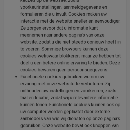
keuzes op de website, zoals
voorkeurinstellingen, aanmeldgegevens en
formulieren die u invult. Cookies maken uw
interactie met de website sneller en eenvoudiger.
Ze zorgen ervoor dat u informatie kunt
meenemen naar andere pagina’s van onze
website, zodat u die niet steeds opnieuw hoeft in
te voeren. Sommige browsers kunnen deze
cookies weliswaar blokkeren, maar ze hebben tot
doel u een betere online ervaring te bieden. Deze
cookies bewaren geen persoonsgegevens.
Functionele cookies gebruiken we om uw
ervaring met onze website te verbeteren. Zij
onthouden uw instellingen en voorkeuren, zoals
taal en locatie, zodat wij u relevantere informatie
kunnen tonen. Functionele cookies kunnen ook op
uw computer worden geplaatst door externe
aanbieders van wie wij diensten op onze pagina’s
gebruiken. Onze website bevat ook knoppen van