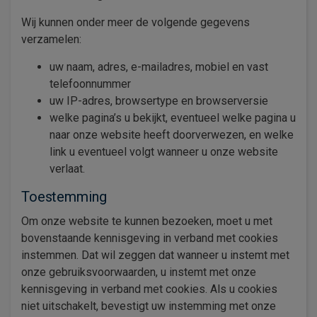
Wij kunnen onder meer de volgende gegevens
verzamelen:
uw naam, adres, e-mailadres, mobiel en vast
telefoonnummer
uw IP-adres, browsertype en browserversie
welke pagina’s u bekijkt, eventueel welke pagina u
naar onze website heeft doorverwezen, en welke
link u eventueel volgt wanneer u onze website
verlaat.
Toestemming
Om onze website te kunnen bezoeken, moet u met
bovenstaande kennisgeving in verband met cookies
instemmen. Dat wil zeggen dat wanneer u instemt met
onze gebruiksvoorwaarden, u instemt met onze
kennisgeving in verband met cookies. Als u cookies
niet uitschakelt, bevestigt uw instemming met onze