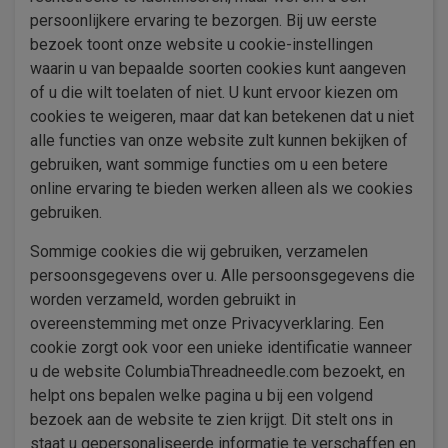
persoonlijkere ervaring te bezorgen. Bij uw eerste
bezoek toont onze website u cookie-instellingen
waarin u van bepaalde soorten cookies kunt aangeven
of u die wilt toelaten of niet. U kunt ervoor kiezen om
cookies te weigeren, maar dat kan betekenen dat u niet
alle functies van onze website zult kunnen bekijken of
gebruiken, want sommige functies om u een betere
online ervaring te bieden werken alleen als we cookies
gebruiken.
Sommige cookies die wij gebruiken, verzamelen
persoonsgegevens over u. Alle persoonsgegevens die
worden verzameld, worden gebruikt in
overeenstemming met onze Privacyverklaring. Een
cookie zorgt ook voor een unieke identificatie wanneer
u de website ColumbiaThreadneedle.com bezoekt, en
helpt ons bepalen welke pagina u bij een volgend
bezoek aan de website te zien krijgt. Dit stelt ons in
staat u gepersonaliseerde informatie te verschaffen en