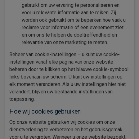
gebruikt om uw ervaring te personaliseren en
voor u relevante informatie aan te reiken. Zij
worden ook gebruikt om te beperken hoe vaak u
reclame voor informatie of een evenement ziet
en om ons te helpen de doeltreffendheid en
relevantie van onze marketing te meten.
Beheer van cookie-instellingen – u kunt uw cookie-
instellingen vanaf elke pagina van onze website
beheren door te klikken op het blauwe cookie-symbool
links bovenaan uw scherm. U kunt uw instellingen op
elk moment veranderen. Als u uw instellingen hier niet
verandert, blijven uw bestaande instellingen van
toepassing.
Hoe wij cookies gebruiken
Op onze website gebruiken wij cookies om onze
dienstverlening te verbeteren en het gebruiksgemak
voor u te vergroten. Wanneer u onze website bezoekt,