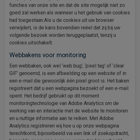
functies van onze site en dat de site mogelijk niet zo
goed zal werken als wanneer u het gebruik van cookies
had toegestaan.Als u de cookies uit uw browser
verwijdert, is de kans bovendien reëel dat zij bij uw
volgende bezoek worden teruggeplaatst, tenzij u
cookies uitschakelt.
Webbakens voor monitoring
Een webbaken, ook wel ‘web bug’, ‘pixel tag’ of ‘clear
GIF’ genoemd, is een afbeelding op een website of in
een e-mail die gewoonlijk één pixel groot is. Het baken
registreert dat u een webpagina bezoekt of een e-mail
opent. Het bedrijf gebruikt op dit moment
monitoringtechnologie van Adobe Analytics om de
werking van en interactie met de website te monitoren
en u nuttige informatie aan te reiken. Met Adobe
Analytics registreren wij hoe u op onze webpagina
terechtkomt, bijvoorbeeld via een link of zoekopdracht,