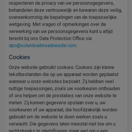
respecteren de privacy van uw persoonsgegevens,
behandelen deze vertrouwelijk en bewaren deze veilig,
overeenkomstig de bepalingen van de toepasselijke
wetgeving. Met vragen of opmerkingen over de
verwerking van uw persoonsgegevens kunt u altijd
terecht bij ons Data Protection Office via
dpo@columbiathreadneedle.com
.
Cookies
Onze website gebruikt cookies. Cookies zijn kleine
tekstbestanden die op uw apparaat worden geplaatst
wanneer u onze websites bezoekt. Zij hebben veel
nuttige toepassingen, zoals uw voorkeuren onthouden
of ons helpen om de prestaties van onze website te
meten. Zij kunnen gegevens opslaan over u, uw
voorkeuren of uw apparaat, die hoofdzakelijk worden
gebruikt om de website te doen werken zoals u
verwacht. Die gegevens laten meestal niet toe om u
rechtstreeks te identificeren, maar wel om u een