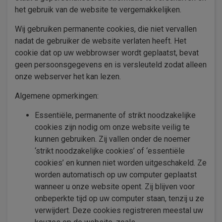
het gebruik van de website te vergemakkelijken.
Wij gebruiken permanente cookies, die niet vervallen
nadat de gebruiker de website verlaten heeft. Het
cookie dat op uw webbrowser wordt geplaatst, bevat
geen persoonsgegevens en is versleuteld zodat alleen
onze webserver het kan lezen.
Algemene opmerkingen:
Essentiële, permanente of strikt noodzakelijke
cookies zijn nodig om onze website veilig te
kunnen gebruiken. Zij vallen onder de noemer
‘strikt noodzakelijke cookies’ of ‘essentiële
cookies’ en kunnen niet worden uitgeschakeld. Ze
worden automatisch op uw computer geplaatst
wanneer u onze website opent. Zij blijven voor
onbeperkte tijd op uw computer staan, tenzij u ze
verwijdert. Deze cookies registreren meestal uw