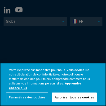
Global
FR
Votre vie privée est importante pour nous. Vous devriez lire
notre déclaration de confidentialité et notre politique en
matière de cookies pour mieux comprendre comment nous
utilisons vos informations personnelles.
Apprendre
encore plus
Paramètres des cookies
Autoriser tous les cookies