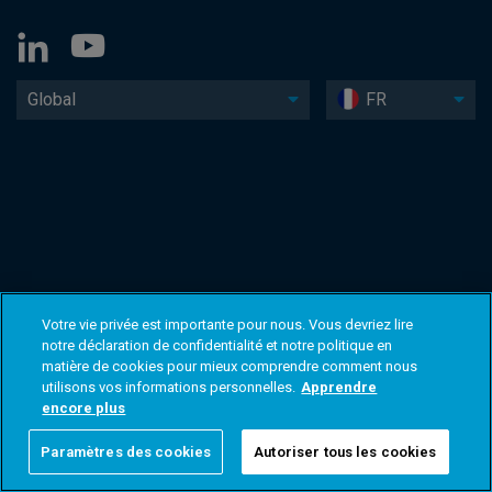
Global
FR
Votre vie privée est importante pour nous. Vous devriez lire
notre déclaration de confidentialité et notre politique en
matière de cookies pour mieux comprendre comment nous
utilisons vos informations personnelles.
Apprendre
encore plus
Paramètres des cookies
Autoriser tous les cookies