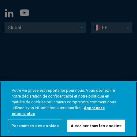
Global
FR
Votre vie privée est importante pour nous. Vous devriez lire
notre déclaration de confidentialité et notre politique en
matière de cookies pour mieux comprendre comment nous
utilisons vos informations personnelles.
Apprendre
encore plus
Paramètres des cookies
Autoriser tous les cookies