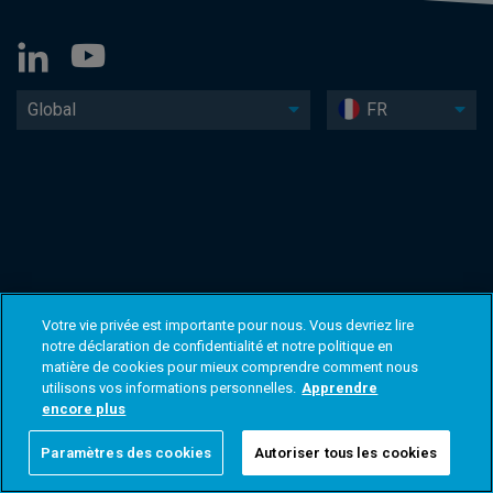
Global
FR
Votre vie privée est importante pour nous. Vous devriez lire
notre déclaration de confidentialité et notre politique en
matière de cookies pour mieux comprendre comment nous
utilisons vos informations personnelles.
Apprendre
encore plus
Paramètres des cookies
Autoriser tous les cookies