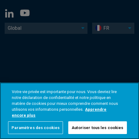
Global
FR
Votre vie privée est importante pour nous. Vous devriez lire
notre déclaration de confidentialité et notre politique en
matière de cookies pour mieux comprendre comment nous
utilisons vos informations personnelles.
Apprendre
encore plus
Paramètres des cookies
Autoriser tous les cookies