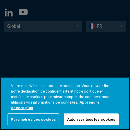
Global
FR
Votre vie privée est importante pour nous. Vous devriez lire
notre déclaration de confidentialité et notre politique en
matière de cookies pour mieux comprendre comment nous
utilisons vos informations personnelles.
Apprendre
encore plus
Paramètres des cookies
Autoriser tous les cookies