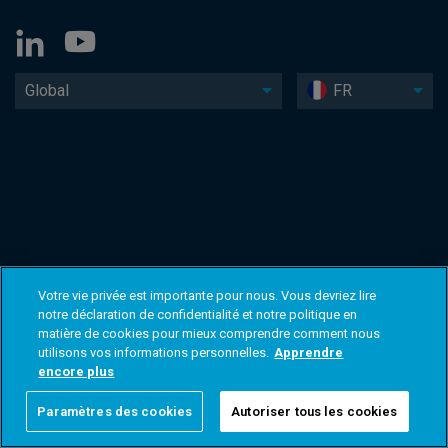
Global
FR
Votre vie privée est importante pour nous. Vous devriez lire
notre déclaration de confidentialité et notre politique en
matière de cookies pour mieux comprendre comment nous
utilisons vos informations personnelles.
Apprendre
encore plus
Paramètres des cookies
Autoriser tous les cookies