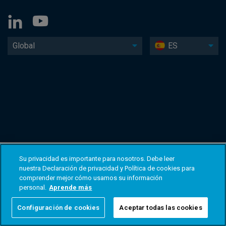
Global
ES
Su privacidad es importante para nosotros. Debe leer
nuestra Declaración de privacidad y Política de cookies para
comprender mejor cómo usamos su información
personal.
Aprende más
Configuración de cookies
Aceptar todas las cookies