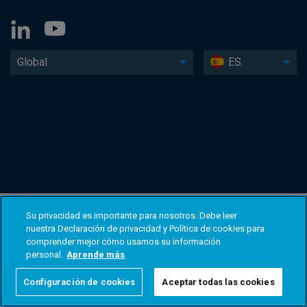
Global
ES
Su privacidad es importante para nosotros. Debe leer
nuestra Declaración de privacidad y Política de cookies para
comprender mejor cómo usamos su información
personal.
Aprende más
Configuración de cookies
Aceptar todas las cookies