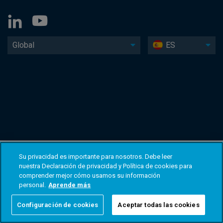
Global
ES
Su privacidad es importante para nosotros. Debe leer
nuestra Declaración de privacidad y Política de cookies para
comprender mejor cómo usamos su información
personal.
Aprende más
Configuración de cookies
Aceptar todas las cookies