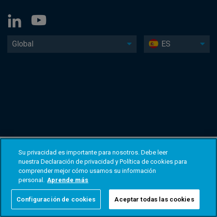
Global
ES
Su privacidad es importante para nosotros. Debe leer
nuestra Declaración de privacidad y Política de cookies para
comprender mejor cómo usamos su información
personal.
Aprende más
Configuración de cookies
Aceptar todas las cookies