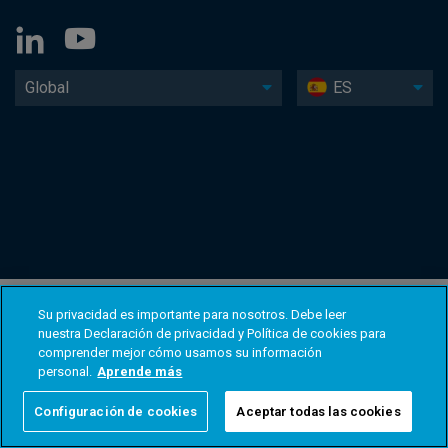
Global
ES
Su privacidad es importante para nosotros. Debe leer
nuestra Declaración de privacidad y Política de cookies para
comprender mejor cómo usamos su información
personal.
Aprende más
Configuración de cookies
Aceptar todas las cookies