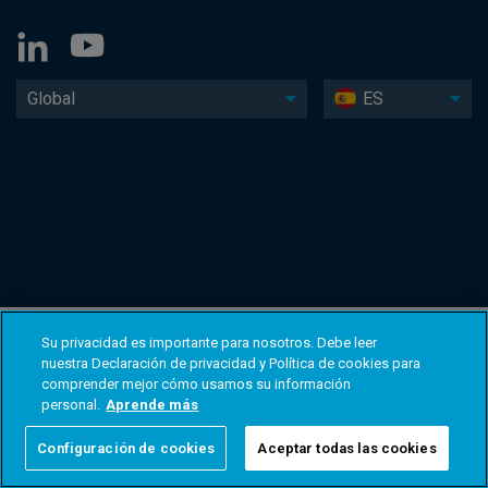
Global
ES
Su privacidad es importante para nosotros. Debe leer
nuestra Declaración de privacidad y Política de cookies para
comprender mejor cómo usamos su información
personal.
Aprende más
Configuración de cookies
Aceptar todas las cookies