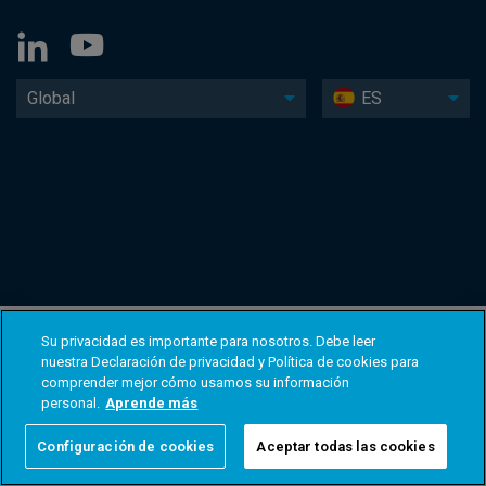
Global
ES
Su privacidad es importante para nosotros. Debe leer
nuestra Declaración de privacidad y Política de cookies para
comprender mejor cómo usamos su información
personal.
Aprende más
Configuración de cookies
Aceptar todas las cookies