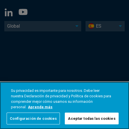
Global
ES
Su privacidad es importante para nosotros. Debe leer
nuestra Declaración de privacidad y Política de cookies para
comprender mejor cómo usamos su información
personal.
Aprende más
Configuración de cookies
Aceptar todas las cookies