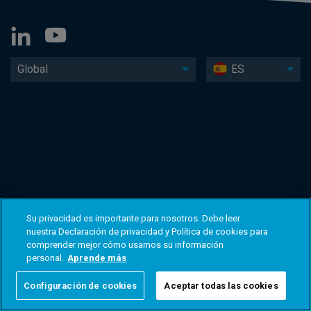
Global
ES
Su privacidad es importante para nosotros. Debe leer
nuestra Declaración de privacidad y Política de cookies para
comprender mejor cómo usamos su información
personal.
Aprende más
Configuración de cookies
Aceptar todas las cookies