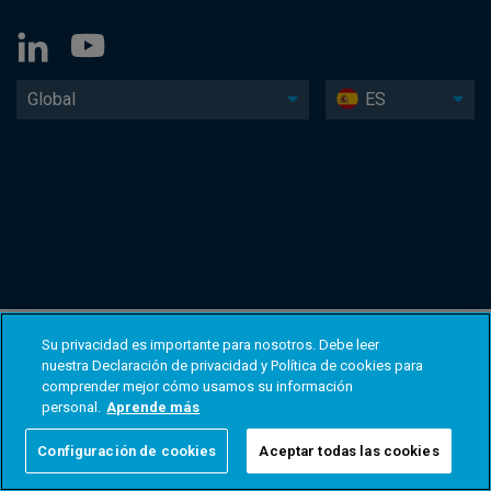
Global
ES
Su privacidad es importante para nosotros. Debe leer
nuestra Declaración de privacidad y Política de cookies para
comprender mejor cómo usamos su información
personal.
Aprende más
Configuración de cookies
Aceptar todas las cookies