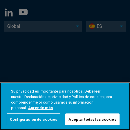
Global
ES
Su privacidad es importante para nosotros. Debe leer
nuestra Declaración de privacidad y Política de cookies para
comprender mejor cómo usamos su información
personal.
Aprende más
Configuración de cookies
Aceptar todas las cookies