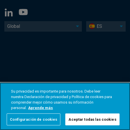
Global
ES
Su privacidad es importante para nosotros. Debe leer
nuestra Declaración de privacidad y Política de cookies para
comprender mejor cómo usamos su información
personal.
Aprende más
Configuración de cookies
Aceptar todas las cookies