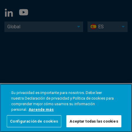
Global
ES
Su privacidad es importante para nosotros. Debe leer
nuestra Declaración de privacidad y Política de cookies para
comprender mejor cómo usamos su información
personal.
Aprende más
Configuración de cookies
Aceptar todas las cookies