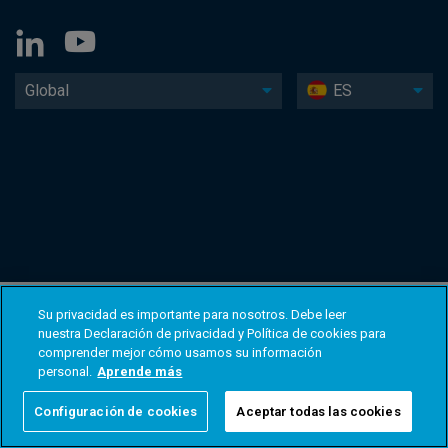
Global
ES
Su privacidad es importante para nosotros. Debe leer
nuestra Declaración de privacidad y Política de cookies para
comprender mejor cómo usamos su información
personal.
Aprende más
Configuración de cookies
Aceptar todas las cookies