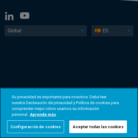
Global
ES
Su privacidad es importante para nosotros. Debe leer
nuestra Declaración de privacidad y Política de cookies para
comprender mejor cómo usamos su información
personal.
Aprende más
Configuración de cookies
Aceptar todas las cookies