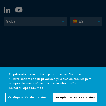
Global
ES
Su privacidad es importante para nosotros. Debe leer
nuestra Declaración de privacidad y Política de cookies para
comprender mejor cómo usamos su información
personal.
Aprende más
Configuración de cookies
Aceptar todas las cookies