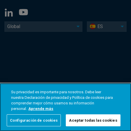
Global
ES
Su privacidad es importante para nosotros. Debe leer
nuestra Declaración de privacidad y Política de cookies para
comprender mejor cómo usamos su información
personal.
Aprende más
Configuración de cookies
Aceptar todas las cookies