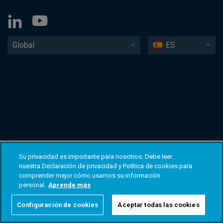
Global
ES
Su privacidad es importante para nosotros. Debe leer
nuestra Declaración de privacidad y Política de cookies para
comprender mejor cómo usamos su información
personal.
Aprende más
Configuración de cookies
Aceptar todas las cookies