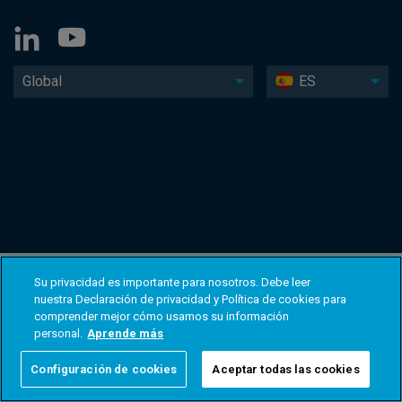
Global
ES
Su privacidad es importante para nosotros. Debe leer
nuestra Declaración de privacidad y Política de cookies para
comprender mejor cómo usamos su información
personal.
Aprende más
Configuración de cookies
Aceptar todas las cookies