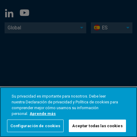
Global
ES
Su privacidad es importante para nosotros. Debe leer
nuestra Declaración de privacidad y Política de cookies para
comprender mejor cómo usamos su información
personal.
Aprende más
Configuración de cookies
Aceptar todas las cookies