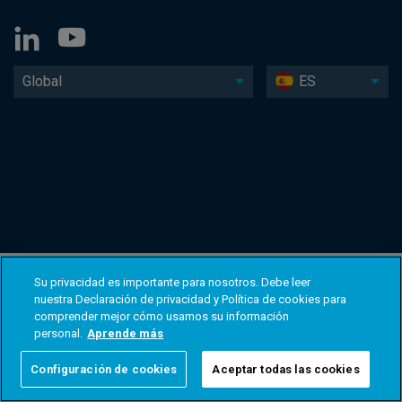
Global
ES
Su privacidad es importante para nosotros. Debe leer
nuestra Declaración de privacidad y Política de cookies para
comprender mejor cómo usamos su información
personal.
Aprende más
Configuración de cookies
Aceptar todas las cookies